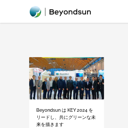
Beyondsun は KEY 2024 を
リードし、共にグリーンな未
来を描きます