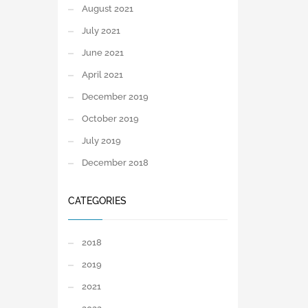
August 2021
July 2021
June 2021
April 2021
December 2019
October 2019
July 2019
December 2018
CATEGORIES
2018
2019
2021