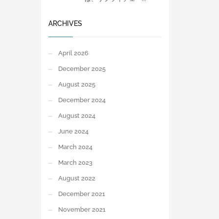
ARCHIVES
April 2026
December 2025
August 2025
December 2024
August 2024
June 2024
March 2024
March 2023
August 2022
December 2021
November 2021