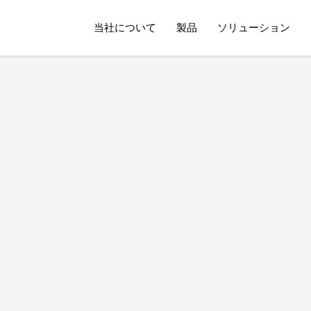
当社について
製品
ソリューション