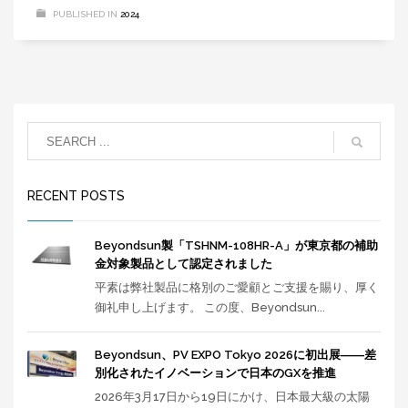
PUBLISHED IN
2024
RECENT POSTS
Beyondsun製「TSHNM-108HR-A」が東京都の補助
金対象製品として認定されました
平素は弊社製品に格別のご愛顧とご支援を賜り、厚く
御礼申し上げます。 この度、Beyondsun...
Beyondsun、PV EXPO Tokyo 2026に初出展――差
別化されたイノベーションで日本のGXを推進
2026年3月17日から19日にかけ、日本最大級の太陽