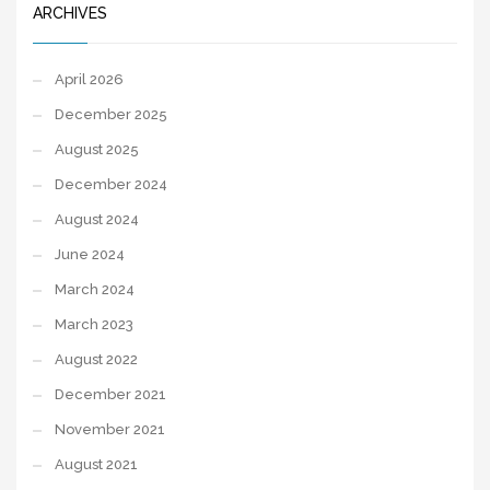
ARCHIVES
April 2026
December 2025
August 2025
December 2024
August 2024
June 2024
March 2024
March 2023
August 2022
December 2021
November 2021
August 2021