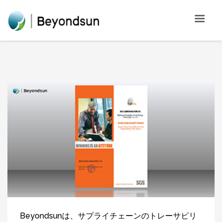
Beyondsunは、サプライチェーンのトレーサビリ