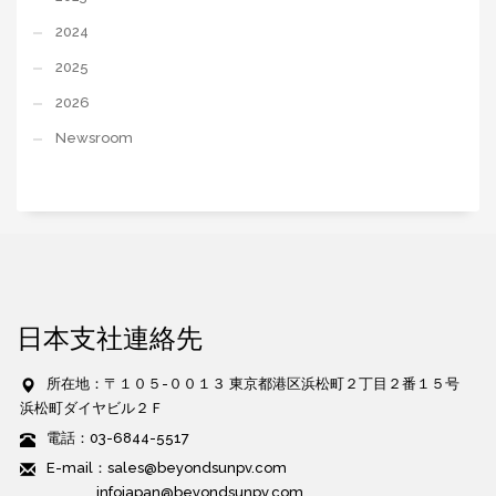
2024
2025
2026
Newsroom
日本支社連絡先
所在地：〒１０５-００１３ 東京都港区浜松町２丁目２番１５号
浜松町ダイヤビル２Ｆ
電話：03-6844-5517
E-mail：sales@beyondsunpv.com
infojapan@beyondsunpv.com