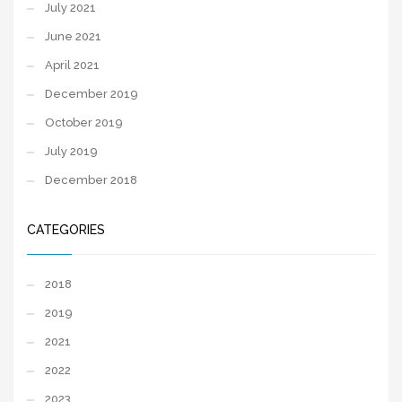
July 2021
June 2021
April 2021
December 2019
October 2019
July 2019
December 2018
CATEGORIES
2018
2019
2021
2022
2023