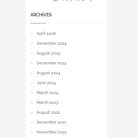
ARCHIVES
April 2026
December 2025
August 2025
December 2024
August 2024
June 2024
March 2024
March 2023
August 2022
December 2021
November 2021