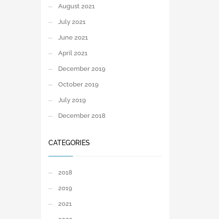
August 2021
July 2021
June 2021
April 2021
December 2019
October 2019
July 2019
December 2018
CATEGORIES
2018
2019
2021