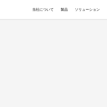
当社について
製品
ソリューション